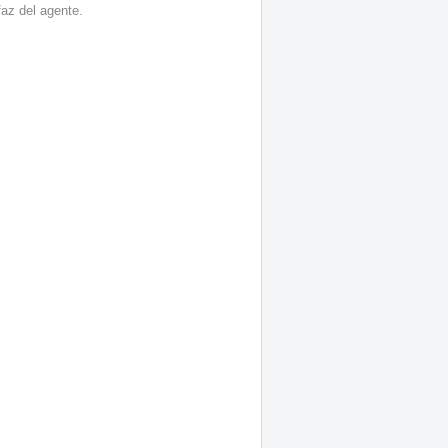
faz del agente.