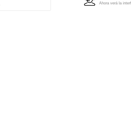
Ahora verá la inter