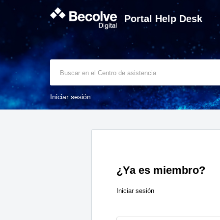
Portal Help Desk
Iniciar sesión
¿Ya es miembro?
Iniciar sesión